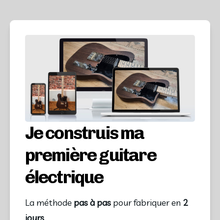
Je construis ma
première guitare
électrique
La méthode
pas à pas
pour fabriquer en
2
jours