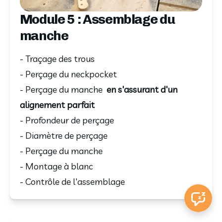
Module 5 : Assemblage du
manche
- Traçage des trous
- Perçage du neckpocket
- Perçage du manche
en s'assurant d'un
alignement parfait
- Profondeur de perçage
- Diamètre de perçage
- Perçage du manche
- Montage à blanc
- Contrôle de l'assemblage