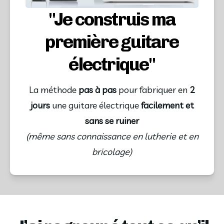
"Je construis ma
première guitare
électrique"
La méthode
pas à pas
pour fabriquer en
2
jours
une guitare électrique
facilement et
sans se ruiner
(même sans connaissance en lutherie et en
bricolage)