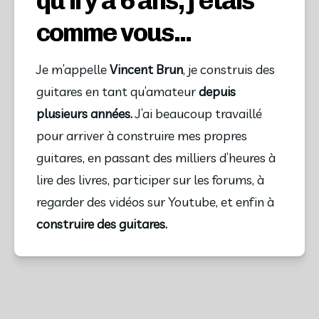
qu’il y a 6 ans, j’étais
comme vous...
Je m’appelle
Vincent Brun
, je construis des
guitares en tant qu’amateur
depuis
plusieurs années.
J’ai beaucoup travaillé
pour arriver à construire mes propres
guitares, en passant des milliers d’heures à
lire des livres, participer sur les forums, à
regarder des vidéos sur Youtube, et enfin à
construire des guitares.