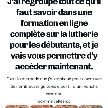
J’ai regroupé tout ce qu’il
faut savoir dans une
formation en ligne
complète sur la lutherie
pour les débutants, et je
vais vous permettre d’y
accèder maintenant.
C'est la méthode que j'ai appliqué pour construire
de nombreuses guitares à partir d'un manche
existant,
comme celles-ci: