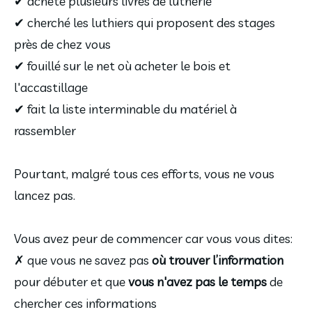
✔ acheté plusieurs livres de lutherie
✔ cherché les luthiers qui proposent des stages
près de chez vous
✔ fouillé sur le net où acheter le bois et
l'accastillage
✔ fait la liste interminable du matériel à
rassembler
Pourtant, malgré tous ces efforts, vous ne vous
lancez pas.
Vous avez peur de commencer car vous vous dites:
✗ que vous ne savez pas
où trouver l’information
pour débuter et que
vous n'avez pas le temps
de
chercher ces informations