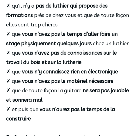
✗ qu'il n’y a
pas de luthier qui propose des
formations
près de chez vous et que de toute façon
elles sont trop chères
✗ que
vous n'avez pas le temps d'aller faire un
stage physiquement quelques jours
chez un luthier
✗ que
vous n’avez pas de connaissances sur le
travail du bois et sur la lutherie
✗
que
vous n'y connaissez rien en électronique
✗
que
vous n'avez pas le matériel nécessaire
✗ que de toute façon la guitare
ne sera pas jouable
et
sonnera mal
✗
et puis que
vous n'aurez pas le temps de la
construire