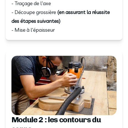
- Traçage de l'axe
- Découpe grossière
(en assurant la réussite
des étapes suivantes)
- Mise à l'épaisseur
Module 2 : les contours du