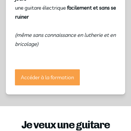
une guitare électrique
facilement et sans se
ruiner
(même sans connaissance en lutherie et en
bricolage)
Accéder à la formation
Je veux une guitare