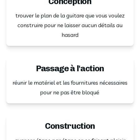
Conception
trouver le plan de la guitare que vous voulez
construire pour ne laisser aucun détails au
hasard
Passage à l'action
réunir le matériel et les fournitures nécessaires
pour ne pas être bloqué
Construction