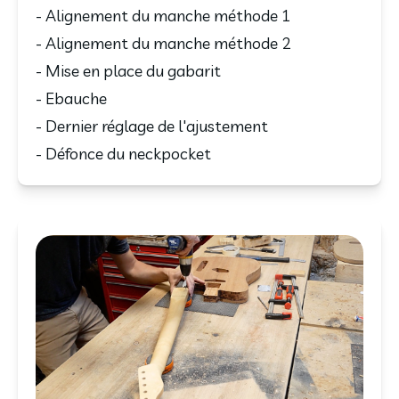
- Alignement du manche méthode 1
- Alignement du manche méthode 2
- Mise en place du gabarit
- Ebauche
- Dernier réglage de l'ajustement
- Défonce du neckpocket