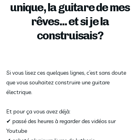
unique, la guitare de mes
rêves... et si je la
construisais?
Si vous lisez ces quelques lignes, c’est sans doute
que vous souhaitez construire une guitare
électrique.
Et pour ça vous avez déjà:
✔ passé des heures à regarder des vidéos sur
Youtube