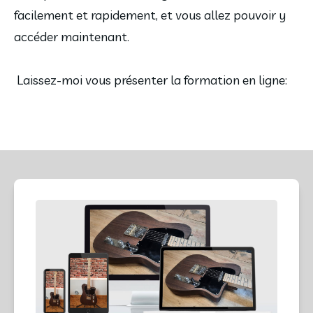
facilement et rapidement, et vous allez pouvoir y
accéder maintenant.
Laissez-moi vous présenter la formation en ligne: