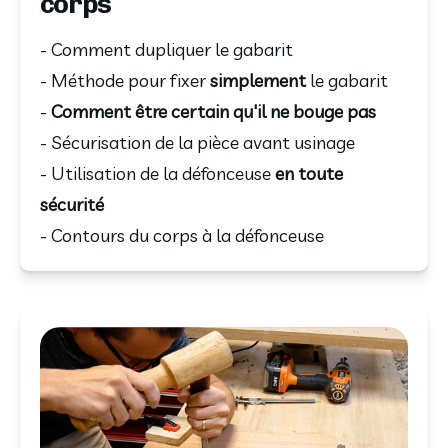
corps
- Comment dupliquer le gabarit
- Méthode pour fixer
simplement
le gabarit
-
Comment
être certain qu'il ne bouge pas
- Sécurisation de la pièce avant usinage
- Utilisation de la défonceuse
en toute
sécurité
- Contours du corps à la défonceuse