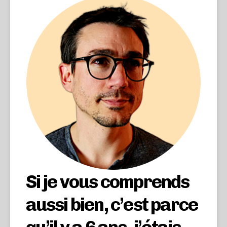
Si je vous comprends
aussi bien, c’est parce