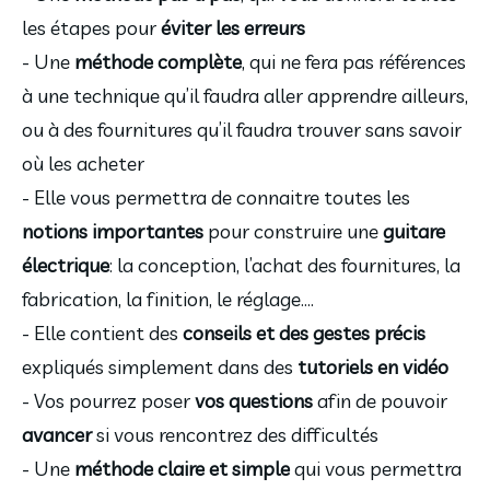
les étapes pour 
éviter les erreurs
- Une 
méthode complète
, qui ne fera pas références 
à une technique qu’il faudra aller apprendre ailleurs, 
ou à des fournitures qu’il faudra trouver sans savoir 
où les acheter
- Elle vous permettra de connaitre toutes les 
notions importantes 
pour construire une 
guitare 
électrique
: la conception, l’achat des fournitures, la 
fabrication, la finition, le réglage….
- Elle contient des 
conseils et des gestes précis 
expliqués simplement dans des 
tutoriels en vidéo
- Vos pourrez poser 
vos questions 
afin de pouvoir 
avancer 
si vous rencontrez des difficultés
- Une 
méthode claire et simple 
qui vous permettra 