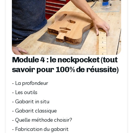
Module 4 : le neckpocket (tout
savoir pour 100% de réussite)
- La profondeur
- Les outils
- Gabarit in situ
- Gabarit classique
- Quelle méthode choisir?
- Fabrication du gabarit