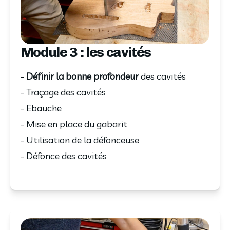
Module 3 : les cavités
-
Définir la bonne profondeur
des cavités
- Traçage des cavités
- Ebauche
- Mise en place du gabarit
- Utilisation de la défonceuse
- Défonce des cavités