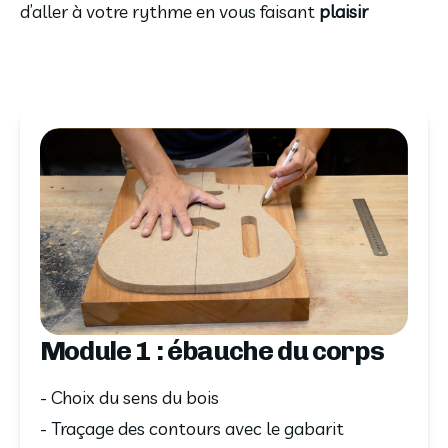
d’aller à votre rythme en vous faisant 
plaisir
Module 1 : ébauche du corps
- Choix du sens du bois
- Traçage des contours avec le gabarit