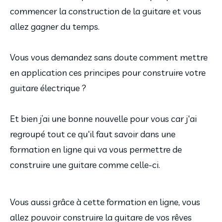
commencer la construction de la guitare et vous
allez gagner du temps.
Vous vous demandez sans doute comment mettre
en application ces principes pour construire votre
guitare électrique ?
Et bien j’ai une bonne nouvelle pour vous car j'ai
regroupé tout ce qu'il faut savoir dans une
formation en ligne qui va vous permettre de
construire une guitare comme celle-ci.
Vous aussi grâce à cette formation en ligne, vous
allez pouvoir construire la guitare de vos rêves