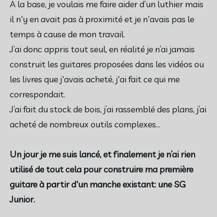
A la base, je voulais me faire aider d‘un luthier mais
il n'y en avait pas à proximité et je n'avais pas le
temps à cause de mon travail.
J’ai donc appris tout seul, en réalité je n’ai jamais
construit les guitares proposées dans les vidéos ou
les livres que j'avais acheté, j'ai fait ce qui me
correspondait.
J’ai fait du stock de bois, j’ai rassemblé des plans, j’ai
acheté de nombreux outils complexes...
Un jour je me suis lancé, et finalement je n’ai rien
utilisé de tout cela pour construire ma première
guitare à partir d'un manche existant: une SG
Junior.