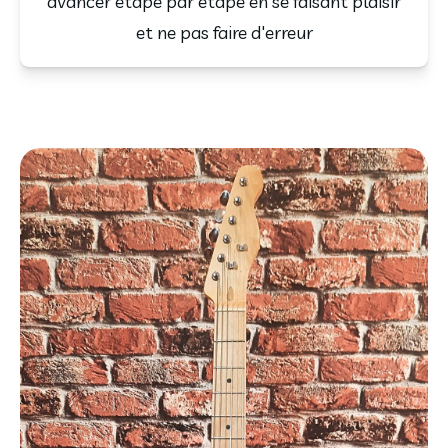
avancer étape par étape en se faisant plaisir
et ne pas faire d'erreur