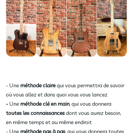
- Une 
méthode claire 
qui vous permettra de savoir 
où vous allez et dans quoi vous vous lancez
- 
Une 
méthode clé en main
, qui vous donnera 
toutes les connaissances 
dont vous aurez besoin, 
en même temps et au même endroit
- Une 
méthode pas à pas
, qui vous donnera toutes 