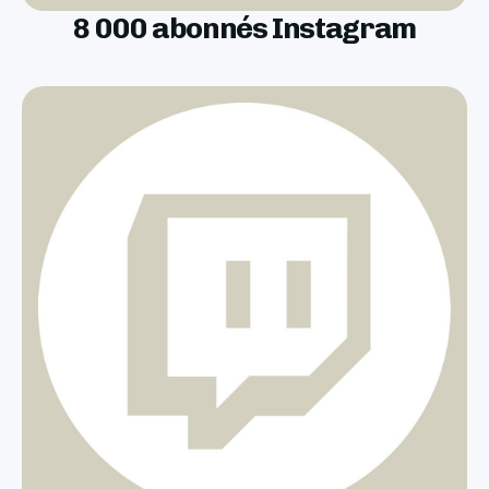
8 000 abonnés Instagram