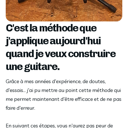
C'est la méthode que
j'applique aujourd'hui
quand je veux construire
une guitare.
Grâce à mes années d'expérience, de doutes,
d'essais... j'ai pu mettre au point cette méthode qui
me permet maintenant d'être efficace et de ne pas
faire d'erreur.
En suivant ces étapes, vous n'aurez pas peur de