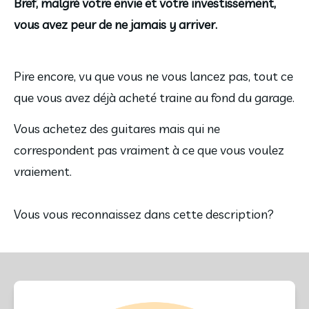
Bref, malgré votre envie et votre investissement,
vous avez peur de ne jamais y arriver.
Pire encore, vu que vous ne vous lancez pas, tout ce
que vous avez déjà acheté traine au fond du garage.
Vous achetez des guitares mais qui ne
correspondent pas vraiment à ce que vous voulez
vraiement.
Vous vous reconnaissez dans cette description?