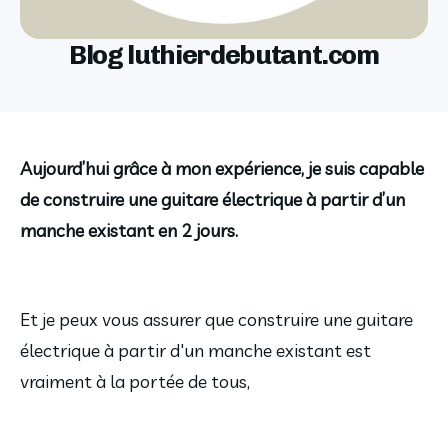
Blog luthierdebutant.com
Aujourd’hui grâce à mon expérience, je suis capable
de construire une guitare électrique à partir d’un
manche existant en 2 jours.
Et je peux vous assurer que construire une guitare
électrique à partir d'un manche existant est
vraiment à la portée de tous,