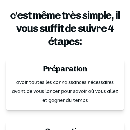
c'est même très simple, il
vous suffit de suivre 4
étapes:
Préparation
avoir toutes les connaissances nécessaires
avant de vous lancer pour savoir où vous allez
et gagner du temps