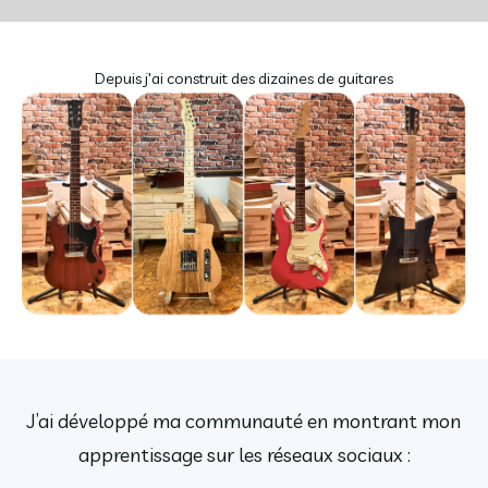
Depuis j'ai construit des dizaines de guitares
J’ai développé ma communauté en montrant mon
apprentissage sur les réseaux sociaux :